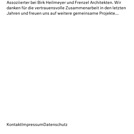
Assoziierter bei Birk Heilmeyer und Frenzel Architekten. Wir
danken für die vertrauensvolle Zusammenarbeit in den letzten
Jahren und freuen uns auf weitere gemeinsame Projekte...
Impressum
Datenschutz
Kontakt
Impressum
Datenschutz