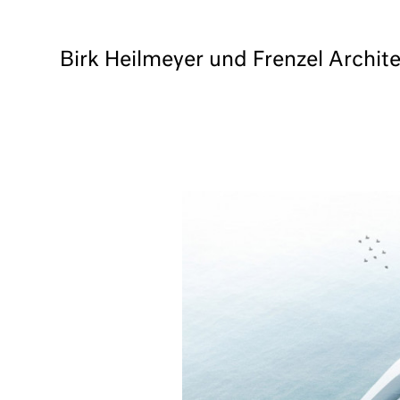
Birk Heilmeyer und Frenzel Archit