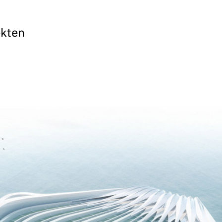
ekten