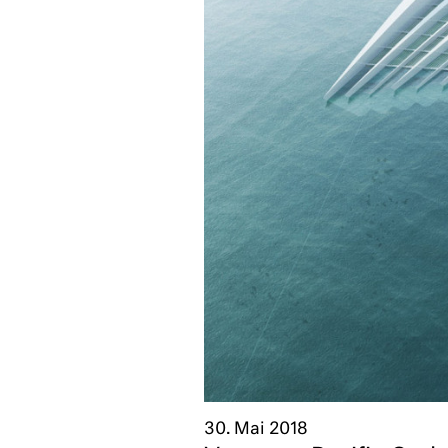
30. Mai 2018