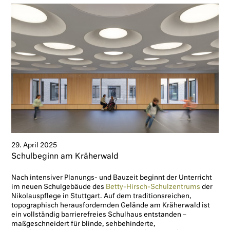
29. April 2025
Schulbeginn am Kräherwald
Nach intensiver Planungs- und Bauzeit beginnt der Unterricht
im neuen Schulgebäude des
Betty-Hirsch-Schulzentrums
der
Nikolauspflege in Stuttgart. Auf dem traditionsreichen,
topographisch herausfordernden Gelände am Kräherwald ist
ein vollständig barrierefreies Schulhaus entstanden –
maßgeschneidert für blinde, sehbehinderte,