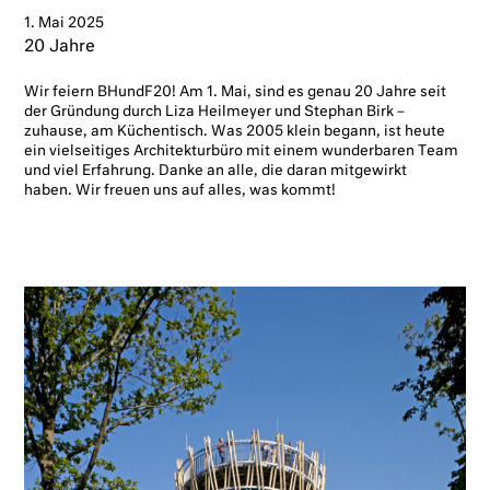
1. Mai 2025
20 Jahre
Wir feiern BHundF20! Am 1. Mai, sind es genau 20 Jahre seit
der Gründung durch Liza Heilmeyer und Stephan Birk –
zuhause, am Küchentisch. Was 2005 klein begann, ist heute
ein vielseitiges Architekturbüro mit einem wunderbaren Team
und viel Erfahrung. Danke an alle, die daran mitgewirkt
haben. Wir freuen uns auf alles, was kommt!