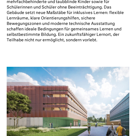
mehrfachbehinderte und taubblinde Kinder sowie für
Schülerinnen und Schüler ohne Beeinträchtigung. Das
Gebäude setzt neue Maßstäbe für inklusives Lernen: flexible
Lernräume, klare Orientierungshilfen, sichere
Bewegungszonen und moderne technische Ausstattung
schaffen ideale Bedingungen für gemeinsames Lernen und
selbstbestimmte Bildung. Ein zukunftsfähiger Lernort, der
Teilhabe nicht nur ermöglicht, sondern vorlebt.