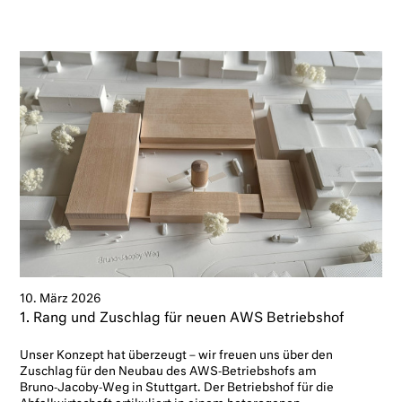
10. März 2026
1. Rang und Zuschlag für neuen AWS Betriebshof
Unser Konzept hat überzeugt – wir freuen uns über den
Zuschlag für den Neubau des AWS‑Betriebshofs am
Bruno‑Jacoby‑Weg in Stuttgart. Der Betriebshof für die