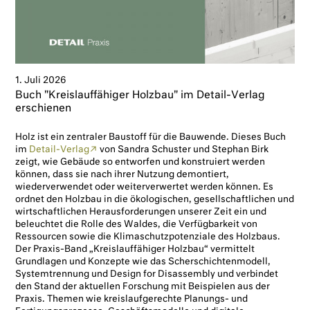
1. Juli 2026
Buch "Kreislauffähiger Holzbau" im Detail-Verlag
erschienen
Holz ist ein zentraler Baustoff für die Bauwende. Dieses Buch
im
Detail-Verlag
von Sandra Schuster und Stephan Birk
zeigt, wie Gebäude so entworfen und konstruiert werden
können, dass sie nach ihrer Nutzung demontiert,
wiederverwendet oder weiterverwertet werden können. Es
ordnet den Holzbau in die ökologischen, gesellschaftlichen und
wirtschaftlichen Herausforderungen unserer Zeit ein und
beleuchtet die Rolle des Waldes, die Verfügbarkeit von
Ressourcen sowie die Klimaschutzpotenziale des Holzbaus.
Der Praxis-Band „Kreislauffähiger Holzbau“ vermittelt
Grundlagen und Konzepte wie das Scherschichtenmodell,
Systemtrennung und Design for Disassembly und verbindet
den Stand der aktuellen Forschung mit Beispielen aus der
Praxis. Themen wie kreislaufgerechte Planungs- und