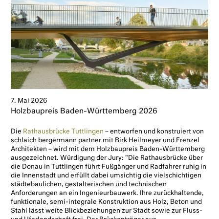
7. Mai 2026
Holzbaupreis Baden-Württemberg 2026
Die
Rathausbrücke Tuttlingen
– entworfen und konstruiert von
schlaich bergermann partner mit Birk Heilmeyer und Frenzel
Architekten – wird mit dem Holzbaupreis Baden-Württemberg
ausgezeichnet. Würdigung der Jury: "Die Rathausbrücke über
die Donau in Tuttlingen führt Fußgänger und Radfahrer ruhig in
die Innenstadt und erfüllt dabei umsichtig die vielschichtigen
städtebaulichen, gestalterischen und technischen
Anforderungen an ein Ingenieurbauwerk. Ihre zurückhaltende,
funktionale, semi-integrale Konstruktion aus Holz, Beton und
Stahl lässt weite Blickbeziehungen zur Stadt sowie zur Fluss-