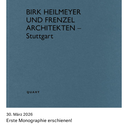
30. März 2026
Erste Monographie erschienen!