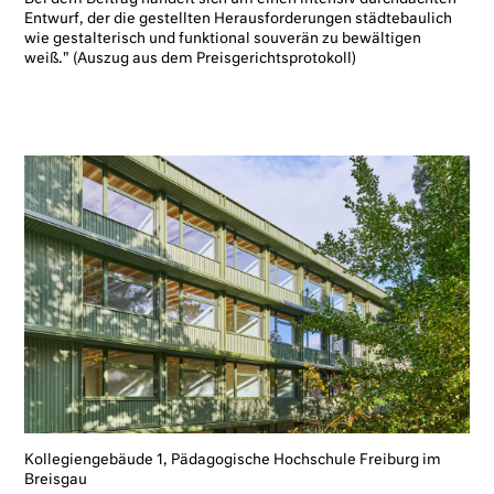
Entwurf, der die gestellten Herausforderungen städtebaulich
wie gestalterisch und funktional souverän zu bewältigen
weiß." (Auszug aus dem Preisgerichtsprotokoll)
Kollegiengebäude 1, Pädagogische Hochschule Freiburg im
Breisgau