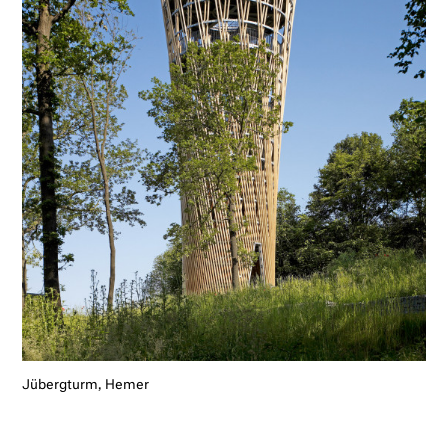
Jübergturm, Hemer