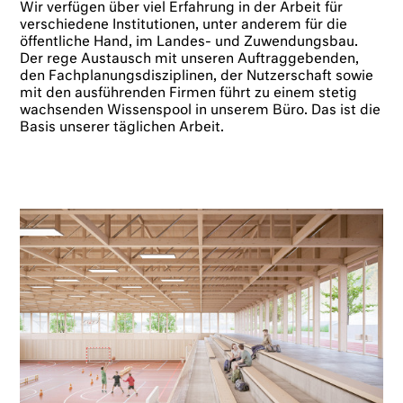
Wir verfügen über viel Erfahrung in der Arbeit für
verschiedene Institutionen, unter anderem für die
öffentliche Hand, im Landes- und Zuwendungsbau.
Der rege Austausch mit unseren Auftraggebenden,
den Fachplanungsdisziplinen, der Nutzerschaft sowie
mit den ausführenden Firmen führt zu einem stetig
wachsenden Wissenspool in unserem Büro. Das ist die
Basis unserer täglichen Arbeit.