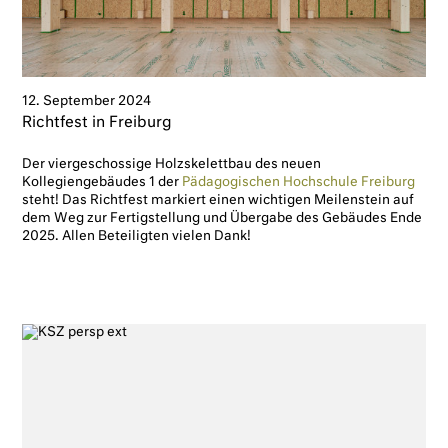
12. September 2024
Richtfest in Freiburg
Der viergeschossige Holzskelettbau des neuen
Kollegiengebäudes 1 der
Pädagogischen Hochschule Freiburg
steht! Das Richtfest markiert einen wichtigen Meilenstein auf
dem Weg zur Fertigstellung und Übergabe des Gebäudes Ende
2025. Allen Beteiligten vielen Dank!