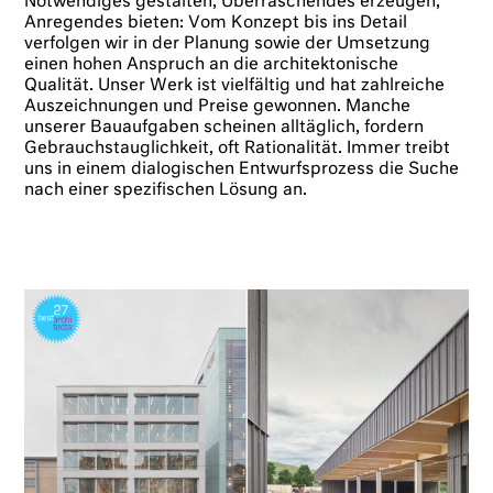
Notwendiges gestalten, Überraschendes erzeugen,
Anregendes bieten: Vom Konzept bis ins Detail
verfolgen wir in der Planung sowie der Umsetzung
einen hohen Anspruch an die architektonische
Qualität. Unser Werk ist vielfältig und hat zahlreiche
Auszeichnungen und Preise gewonnen. Manche
unserer Bauaufgaben scheinen alltäglich, fordern
Gebrauchstauglichkeit, oft Rationalität. Immer treibt
uns in einem dialogischen Entwurfsprozess die Suche
nach einer spezifischen Lösung an.