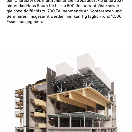
den Charakter des multifunktionalen Gebäudes. Ab Ende 2027
bietet das Haus Raum für bis zu 500 Restaurantgäste sowie
gleichzeitig für bis zu 700 Teilnehmende an Konferenzen und
Seminaren. Insgesamt werden hier künftig täglich rund 1.500
Essen ausgegeben.