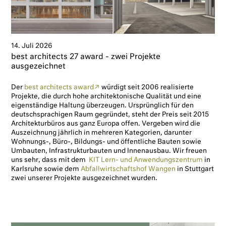
14. Juli 2026
best architects 27 award - zwei Projekte
ausgezeichnet
Der
best architects award
würdigt seit 2006 realisierte
Projekte, die durch hohe architektonische Qualität und eine
eigenständige Haltung überzeugen. Ursprünglich für den
deutschsprachigen Raum gegründet, steht der Preis seit 2015
Architekturbüros aus ganz Europa offen. Vergeben wird die
Auszeichnung jährlich in mehreren Kategorien, darunter
Wohnungs-, Büro-, Bildungs- und öffentliche Bauten sowie
Umbauten, Infrastrukturbauten und Innenausbau. Wir freuen
uns sehr, dass mit dem
KIT Lern- und Anwendungszentrum
in
Karlsruhe
sowie dem
Abfallwirtschaftshof Wangen
in Stuttgart
zwei unserer Projekte ausgezeichnet wurden.